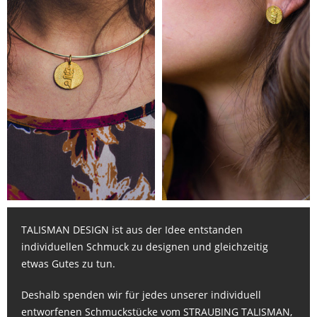
TALISMAN DESIGN ist aus der Idee entstanden
individuellen Schmuck zu designen und gleichzeitig
etwas Gutes zu tun.
Deshalb spenden wir für jedes unserer individuell
entworfenen Schmuckstücke vom STRAUBING TALISMAN,