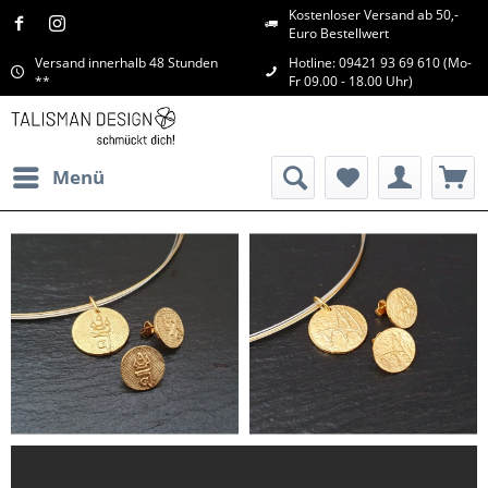
Kostenloser Versand ab 50,-
Euro Bestellwert
Versand innerhalb 48 Stunden
Hotline: 09421 93 69 610 (Mo-
**
Fr 09.00 - 18.00 Uhr)
Menü