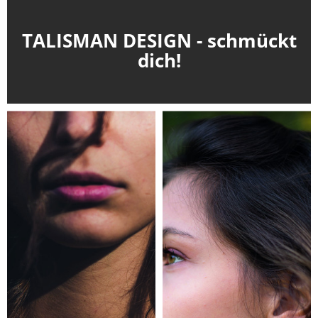
TALISMAN DESIGN - schmückt
dich!