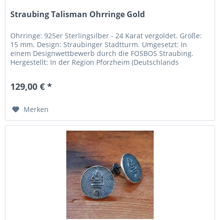
Straubing Talisman Ohrringe Gold
Ohrringe: 925er Sterlingsilber - 24 Karat vergoldet. Größe:
15 mm. Design: Straubinger Stadtturm. Umgesetzt: In
einem Designwettbewerb durch die FOSBOS Straubing.
Hergestellt: In der Region Pforzheim (Deutschlands
„Goldstadt“). Inklusive...
129,00 € *
Merken