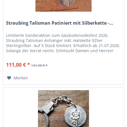
Straubing Talisman Patiniert mit Silberkette -...
Limitierte Sonderaktion zum Gäubodenvolksfest 2026.
Straubing Talisman Anhänger inkl. Halskette 925er
Sterlingsilber. Auf 5 Stück limitiert. Erhältlich ab 21.07.2026.
Solange der Vorrat reicht. Schmückt Damen und Herren!
Anhänger: 925er...
111,00 € *
131,00 € *
Merken