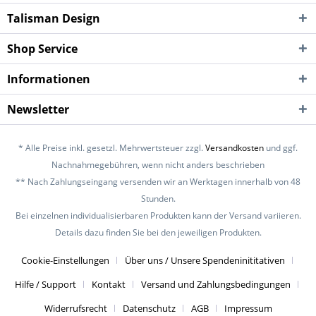
Talisman Design
Shop Service
Informationen
Newsletter
* Alle Preise inkl. gesetzl. Mehrwertsteuer zzgl.
Versandkosten
und ggf.
Nachnahmegebühren, wenn nicht anders beschrieben
** Nach Zahlungseingang versenden wir an Werktagen innerhalb von 48
Stunden.
Bei einzelnen individualisierbaren Produkten kann der Versand variieren.
Details dazu finden Sie bei den jeweiligen Produkten.
Cookie-Einstellungen
Über uns / Unsere Spendeninititativen
Hilfe / Support
Kontakt
Versand und Zahlungsbedingungen
Widerrufsrecht
Datenschutz
AGB
Impressum