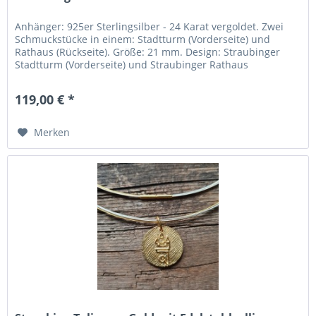
Anhänger: 925er Sterlingsilber - 24 Karat vergoldet. Zwei
Schmuckstücke in einem: Stadtturm (Vorderseite) und
Rathaus (Rückseite). Größe: 21 mm. Design: Straubinger
Stadtturm (Vorderseite) und Straubinger Rathaus
(Rückseite). Umgesetzt:...
119,00 € *
Merken