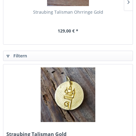
Straubing Talisman Ohrringe Gold
129,00 € *
Filtern
Straubing Talisman Gold