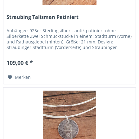
Straubing Talisman Patiniert
Anhänger: 925er Sterlingsilber - antik patiniert ohne
Silberkette Zwei Schmuckstücke in einem: Stadtturm (vorne)
und Rathausgiebel (hinten). Größe: 21 mm. Design:
Straubinger Stadtturm (Vorderseite) und Straubinger
Rathaus (Rückseite)....
109,00 € *
Merken