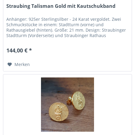
Straubing Talisman Gold mit Kautschukband
Anhänger: 925er Sterlingsilber - 24 Karat vergoldet. Zwei
Schmuckstücke in einem: Stadtturm (vorne) und
Rathausgiebel (hinten). Größe: 21 mm. Design: Straubinger
Stadtturm (Vorderseite) und Straubinger Rathaus
(Rückseite). Umgesetzt: In...
144,00 € *
Merken