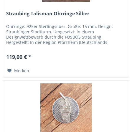
Straubing Talisman Ohrringe Silber
Ohrringe: 925er Sterlingsilber. Größe: 15 mm. Design:
Straubinger Stadtturm. Umgesetzt: In einem
Designwettbewerb durch die FOSBOS Straubing.
Hergestellt: In der Region Pforzheim (Deutschlands
„Goldstadt“). Inklusive schöner...
119,00 € *
Merken