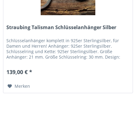
Straubing Talisman Schlüsselanhänger Silber
Schlüsselanhänger komplett in 925er Sterlingsilber, für
Damen und Herren! Anhänger: 925er Sterlingsilber.
Schlüsselring und Kette: 925er Sterlingsilber. Größe
Anhänger: 21 mm. Größe Schlüsselring: 30 mm. Design:
Straubinger Stadtturm...
139,00 € *
Merken