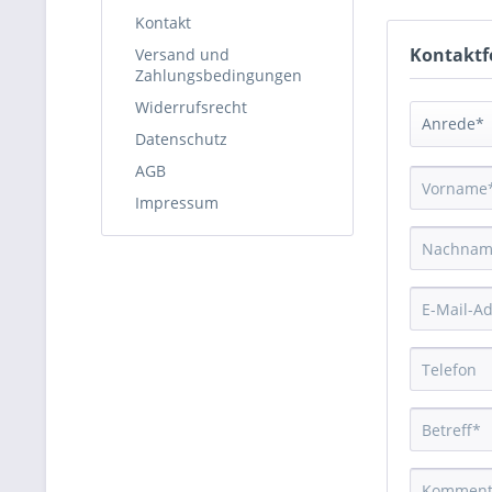
Kontakt
Kontaktf
Versand und
Zahlungsbedingungen
Widerrufsrecht
Datenschutz
AGB
Impressum