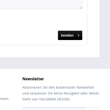
Senden
Newsletter
Abonnieren Sie den kostenlosen Newsletter
und verpassen Sie keine Neuigkeit oder Aktion
tiven
mehr von TALISMAN DESIGN.