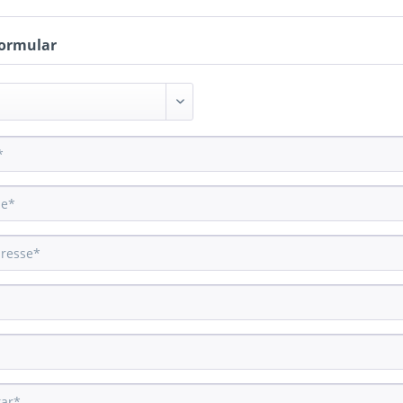
ormular