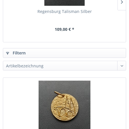
Regensburg Talisman Silber
109,00 € *
Filtern