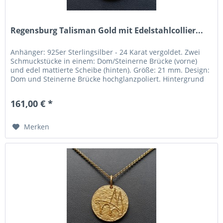
Regensburg Talisman Gold mit Edelstahlcollier...
Anhänger: 925er Sterlingsilber - 24 Karat vergoldet. Zwei
Schmuckstücke in einem: Dom/Steinerne Brücke (vorne)
und edel mattierte Scheibe (hinten). Größe: 21 mm. Design:
Dom und Steinerne Brücke hochglanzpoliert. Hintergrund
edel...
161,00 € *
Merken