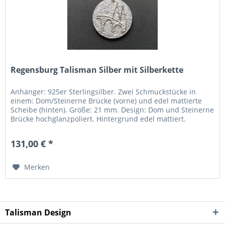
Regensburg Talisman Silber mit Silberkette
Anhänger: 925er Sterlingsilber. Zwei Schmuckstücke in
einem: Dom/Steinerne Brücke (vorne) und edel mattierte
Scheibe (hinten). Größe: 21 mm. Design: Dom und Steinerne
Brücke hochglanzpoliert. Hintergrund edel mattiert.
Umgesetzt: Durch...
131,00 € *
Merken
Talisman Design