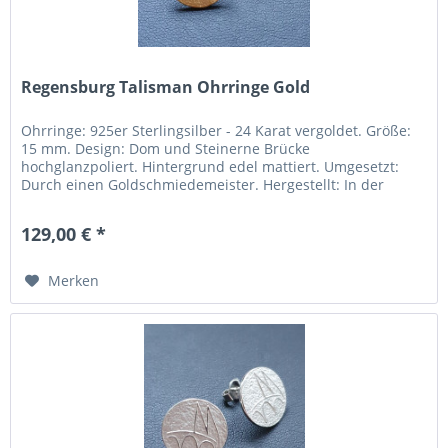
Regensburg Talisman Ohrringe Gold
Ohrringe: 925er Sterlingsilber - 24 Karat vergoldet. Größe:
15 mm. Design: Dom und Steinerne Brücke
hochglanzpoliert. Hintergrund edel mattiert. Umgesetzt:
Durch einen Goldschmiedemeister. Hergestellt: In der
Region Pforzheim...
129,00 € *
Merken