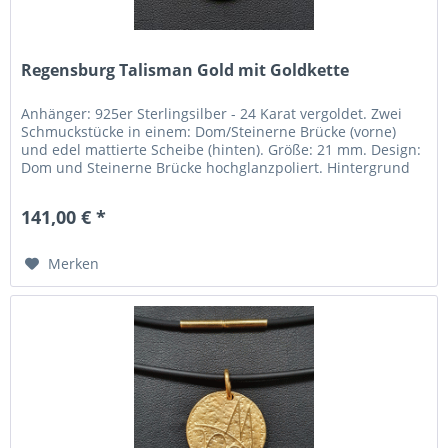
Regensburg Talisman Gold mit Goldkette
Anhänger: 925er Sterlingsilber - 24 Karat vergoldet. Zwei
Schmuckstücke in einem: Dom/Steinerne Brücke (vorne)
und edel mattierte Scheibe (hinten). Größe: 21 mm. Design:
Dom und Steinerne Brücke hochglanzpoliert. Hintergrund
edel...
141,00 € *
Merken