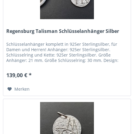
Regensburg Talisman Schlüsselanhänger Silber
Schlüsselanhänger komplett in 925er Sterlingsilber, für
Damen und Herren! Anhänger: 925er Sterlingsilber.
Schlüsselring und Kette: 925er Sterlingsilber. Größe
Anhänger: 21 mm. Größe Schlüsselring: 30 mm. Design:
Dom und Steinerne Brücke...
139,00 € *
Merken