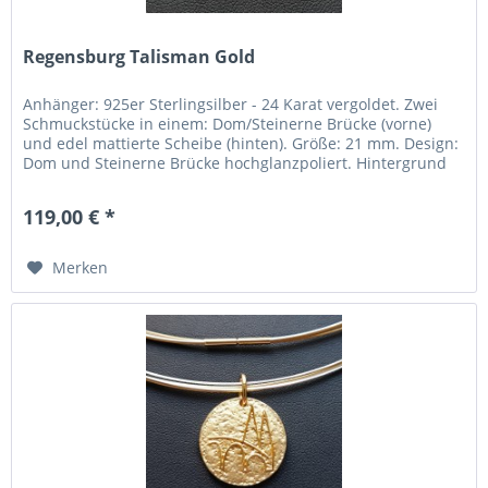
Regensburg Talisman Gold
Anhänger: 925er Sterlingsilber - 24 Karat vergoldet. Zwei
Schmuckstücke in einem: Dom/Steinerne Brücke (vorne)
und edel mattierte Scheibe (hinten). Größe: 21 mm. Design:
Dom und Steinerne Brücke hochglanzpoliert. Hintergrund
edel...
119,00 € *
Merken