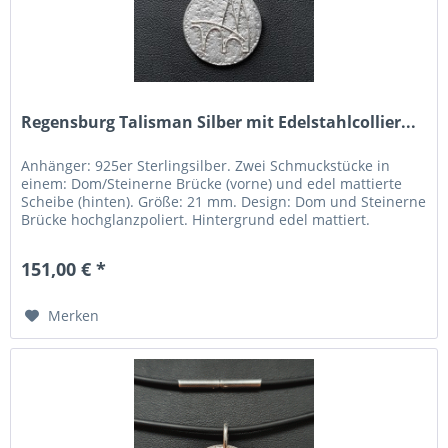
Regensburg Talisman Silber mit Edelstahlcollier...
Anhänger: 925er Sterlingsilber. Zwei Schmuckstücke in
einem: Dom/Steinerne Brücke (vorne) und edel mattierte
Scheibe (hinten). Größe: 21 mm. Design: Dom und Steinerne
Brücke hochglanzpoliert. Hintergrund edel mattiert.
Umgesetzt: Durch...
151,00 € *
Merken