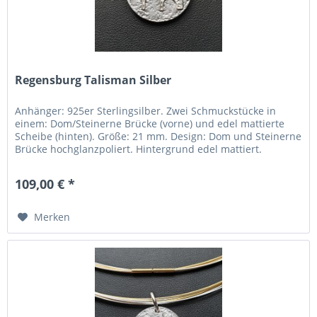
Regensburg Talisman Silber
Anhänger: 925er Sterlingsilber. Zwei Schmuckstücke in
einem: Dom/Steinerne Brücke (vorne) und edel mattierte
Scheibe (hinten). Größe: 21 mm. Design: Dom und Steinerne
Brücke hochglanzpoliert. Hintergrund edel mattiert.
Umgesetzt: Durch...
109,00 € *
Merken