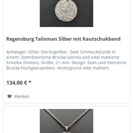
Regensburg Talisman Silber mit Kautschukband
Anhänger: 925er Sterlingsilber. Zwei Schmuckstücke in
einem: Dom/Steinerne Brücke (vorne) und edel mattierte
Scheibe (hinten). Größe: 21 mm. Design: Dom und Steinerne
Brücke hochglanzpoliert. Hintergrund edel mattiert.
Umgesetzt: Durch...
134,00 € *
Merken