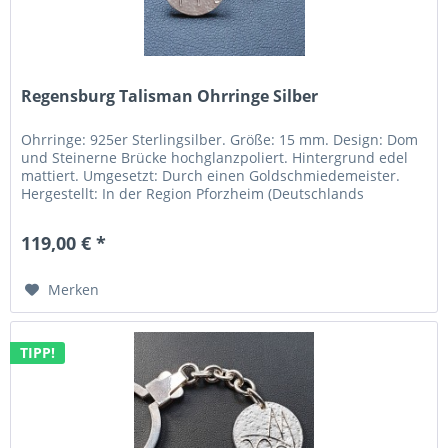
Regensburg Talisman Ohrringe Silber
Ohrringe: 925er Sterlingsilber. Größe: 15 mm. Design: Dom
und Steinerne Brücke hochglanzpoliert. Hintergrund edel
mattiert. Umgesetzt: Durch einen Goldschmiedemeister.
Hergestellt: In der Region Pforzheim (Deutschlands
„Goldstadt“)....
119,00 € *
Merken
TIPP!