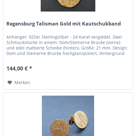
Regensburg Talisman Gold mit Kautschukband
Anhänger: 925er Sterlingsilber - 24 Karat vergoldet. Zwei
Schmuckstücke in einem: Dom/Steinerne Brücke (vorne)
und edel mattierte Scheibe (hinten). Größe: 21 mm. Design:
Dom und Steinerne Brücke hochglanzpoliert. Hintergrund
edel...
144,00 € *
Merken