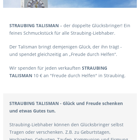
STRAUBING TALISMAN
– der doppelte Glücksbringer! Ein
feines Schmuckstück für alle Straubing-Liebhaber.
Der Talisman bringt demjenigen Glück, der ihn trägt -
und spendet gleichzeitig an „Freude durch Helfen“.
Wir spenden für jeden verkauften
STRAUBING
TALISMAN
10 € an "Freude durch Helfen" in Straubing.
STRAUBING TALISMAN - Glück und Freude schenken
und etwas Gutes tun.
Straubing-Liebhaber können den Glücksbringer selbst
Tragen oder verschenken. Z.B. zu Geburtstagen,
Hochzeiten, Geburten, Taufen, Kommunion und Firmung,