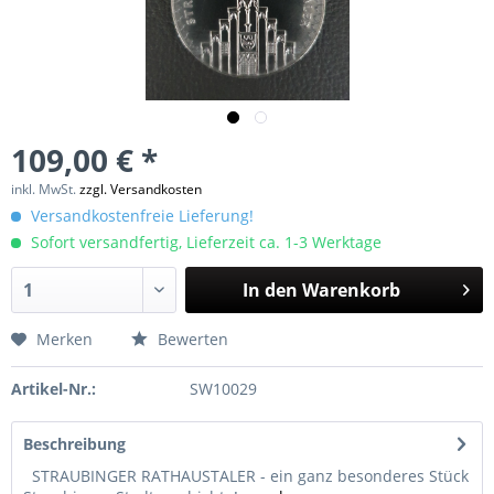
109,00 € *
inkl. MwSt.
zzgl. Versandkosten
Versandkostenfreie Lieferung!
Sofort versandfertig, Lieferzeit ca. 1-3 Werktage
In den
Warenkorb
Merken
Bewerten
Artikel-Nr.:
SW10029
Beschreibung
STRAUBINGER RATHAUSTALER - ein ganz besonderes Stück