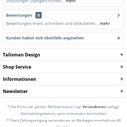
Straubinger Stadtgeschichte!...
mehr
Bewertungen
0
Bewertungen lesen, schreiben und diskutieren...
mehr
Kunden haben sich ebenfalls angesehen
Talisman Design
Shop Service
Informationen
Newsletter
* Alle Preise inkl. gesetzl. Mehrwertsteuer zzgl.
Versandkosten
und ggf.
Nachnahmegebühren, wenn nicht anders beschrieben
** Nach Zahlungseingang versenden wir an Werktagen innerhalb von 48