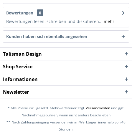
Bewertungen
0
Bewertungen lesen, schreiben und diskutieren...
mehr
Kunden haben sich ebenfalls angesehen
Talisman Design
Shop Service
Informationen
Newsletter
* Alle Preise inkl. gesetzl. Mehrwertsteuer zzgl.
Versandkosten
und ggf.
Nachnahmegebühren, wenn nicht anders beschrieben
** Nach Zahlungseingang versenden wir an Werktagen innerhalb von 48
Stunden.