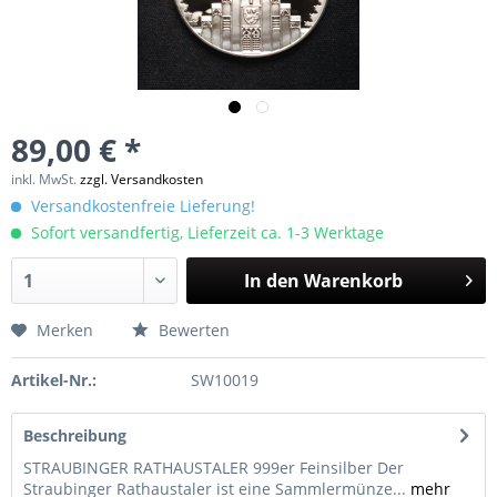
89,00 € *
inkl. MwSt.
zzgl. Versandkosten
Versandkostenfreie Lieferung!
Sofort versandfertig, Lieferzeit ca. 1-3 Werktage
In den
Warenkorb
Merken
Bewerten
Artikel-Nr.:
SW10019
Beschreibung
STRAUBINGER RATHAUSTALER 999er Feinsilber Der
Straubinger Rathaustaler ist eine Sammlermünze...
mehr