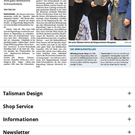
Talisman Design
Shop Service
Informationen
Newsletter