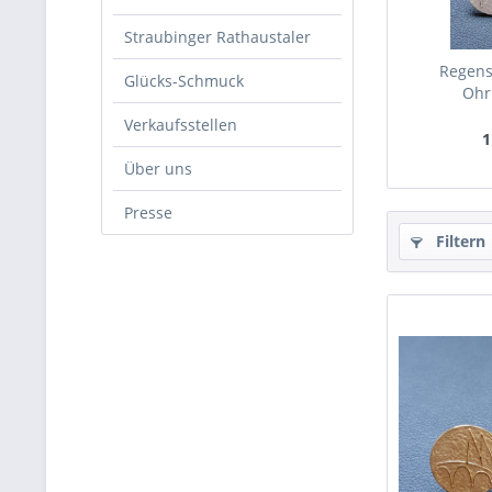
Straubinger Rathaustaler
Regens
Glücks-Schmuck
Ohr
Verkaufsstellen
1
Über uns
Presse
Filtern