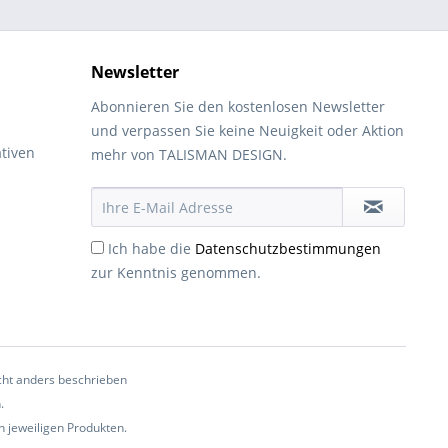
Newsletter
Abonnieren Sie den kostenlosen Newsletter
und verpassen Sie keine Neuigkeit oder Aktion
tiven
mehr von TALISMAN DESIGN.
Ich habe die
Datenschutzbestimmungen
zur Kenntnis genommen.
ht anders beschrieben
.
n jeweiligen Produkten.