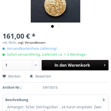
161,00 € *
inkl. MwSt.
zzgl. Versandkosten
Versandkostenfreie Lieferung!
Sofort versandfertig, Lieferzeit ca. 1-3 Werktage
In den
Warenkorb
Merken
Bewerten
Artikel-Nr.:
SW10016
Beschreibung
Anhänger: 925er Sterlingsilber - 24 Karat vergoldet. Zwei