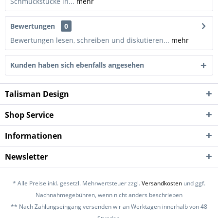
Schmuckstücke in...
mehr
Bewertungen
0
Bewertungen lesen, schreiben und diskutieren...
mehr
Kunden haben sich ebenfalls angesehen
Talisman Design
Shop Service
Informationen
Newsletter
* Alle Preise inkl. gesetzl. Mehrwertsteuer zzgl.
Versandkosten
und ggf.
Nachnahmegebühren, wenn nicht anders beschrieben
** Nach Zahlungseingang versenden wir an Werktagen innerhalb von 48