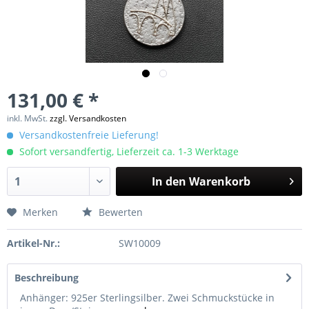
131,00 € *
inkl. MwSt.
zzgl. Versandkosten
Versandkostenfreie Lieferung!
Sofort versandfertig, Lieferzeit ca. 1-3 Werktage
In den
Warenkorb
Merken
Bewerten
Artikel-Nr.:
SW10009
Beschreibung
Anhänger: 925er Sterlingsilber. Zwei Schmuckstücke in