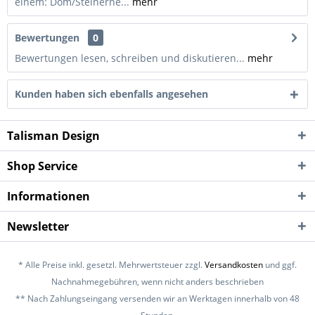
einem: Dom/Steinerne...
mehr
Bewertungen
0
Bewertungen lesen, schreiben und diskutieren...
mehr
Kunden haben sich ebenfalls angesehen
Talisman Design
Shop Service
Informationen
Newsletter
* Alle Preise inkl. gesetzl. Mehrwertsteuer zzgl.
Versandkosten
und ggf.
Nachnahmegebühren, wenn nicht anders beschrieben
** Nach Zahlungseingang versenden wir an Werktagen innerhalb von 48