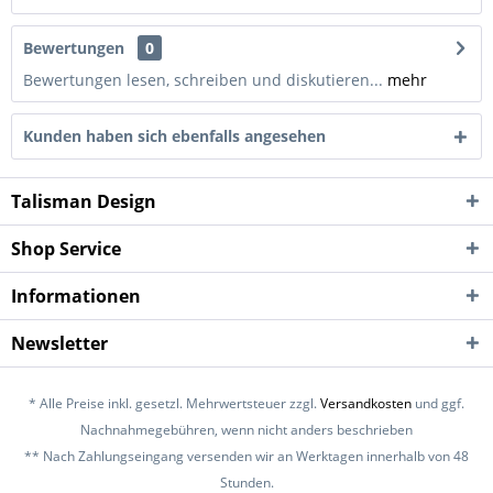
Bewertungen
0
Bewertungen lesen, schreiben und diskutieren...
mehr
Kunden haben sich ebenfalls angesehen
Talisman Design
Shop Service
Informationen
Newsletter
* Alle Preise inkl. gesetzl. Mehrwertsteuer zzgl.
Versandkosten
und ggf.
Nachnahmegebühren, wenn nicht anders beschrieben
** Nach Zahlungseingang versenden wir an Werktagen innerhalb von 48
Stunden.