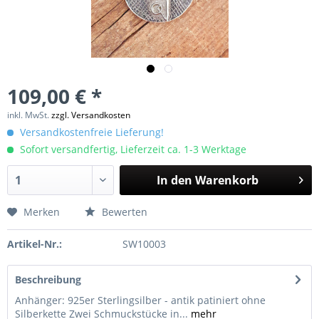
109,00 € *
inkl. MwSt.
zzgl. Versandkosten
Versandkostenfreie Lieferung!
Sofort versandfertig, Lieferzeit ca. 1-3 Werktage
In den
Warenkorb
Merken
Bewerten
Artikel-Nr.:
SW10003
Beschreibung
Anhänger: 925er Sterlingsilber - antik patiniert ohne
Silberkette Zwei Schmuckstücke in...
mehr