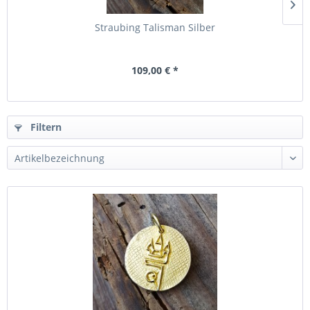
Straubing Talisman Silber
109,00 € *
Filtern