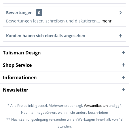
Bewertungen
0
Bewertungen lesen, schreiben und diskutieren...
mehr
Kunden haben sich ebenfalls angesehen
Talisman Design
Shop Service
Informationen
Newsletter
* Alle Preise inkl. gesetzl. Mehrwertsteuer zzgl.
Versandkosten
und ggf.
Nachnahmegebühren, wenn nicht anders beschrieben
** Nach Zahlungseingang versenden wir an Werktagen innerhalb von 48
Stunden.