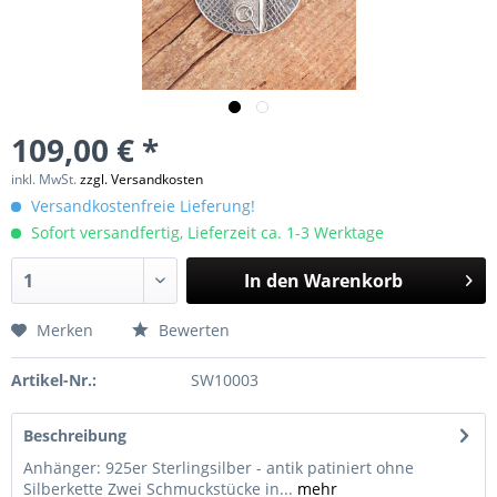
109,00 € *
inkl. MwSt.
zzgl. Versandkosten
Versandkostenfreie Lieferung!
Sofort versandfertig, Lieferzeit ca. 1-3 Werktage
In den
Warenkorb
Merken
Bewerten
Artikel-Nr.:
SW10003
Beschreibung
Anhänger: 925er Sterlingsilber - antik patiniert ohne
Silberkette Zwei Schmuckstücke in...
mehr