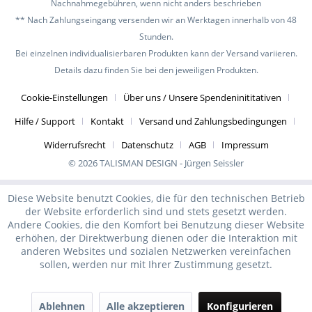
Nachnahmegebühren, wenn nicht anders beschrieben
** Nach Zahlungseingang versenden wir an Werktagen innerhalb von 48
Stunden.
Bei einzelnen individualisierbaren Produkten kann der Versand variieren.
Details dazu finden Sie bei den jeweiligen Produkten.
Cookie-Einstellungen
Über uns / Unsere Spendeninititativen
Hilfe / Support
Kontakt
Versand und Zahlungsbedingungen
Widerrufsrecht
Datenschutz
AGB
Impressum
© 2026 TALISMAN DESIGN - Jürgen Seissler
Diese Website benutzt Cookies, die für den technischen Betrieb
der Website erforderlich sind und stets gesetzt werden.
Andere Cookies, die den Komfort bei Benutzung dieser Website
erhöhen, der Direktwerbung dienen oder die Interaktion mit
anderen Websites und sozialen Netzwerken vereinfachen
sollen, werden nur mit Ihrer Zustimmung gesetzt.
Ablehnen
Alle akzeptieren
Konfigurieren