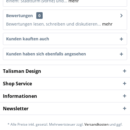
einem: Stadtturm (vorne) und...
mehr
Bewertungen
0
Bewertungen lesen, schreiben und diskutieren...
mehr
Kunden kauften auch
Kunden haben sich ebenfalls angesehen
Talisman Design
Shop Service
Informationen
Newsletter
* Alle Preise inkl. gesetzl. Mehrwertsteuer zzgl.
Versandkosten
und ggf.