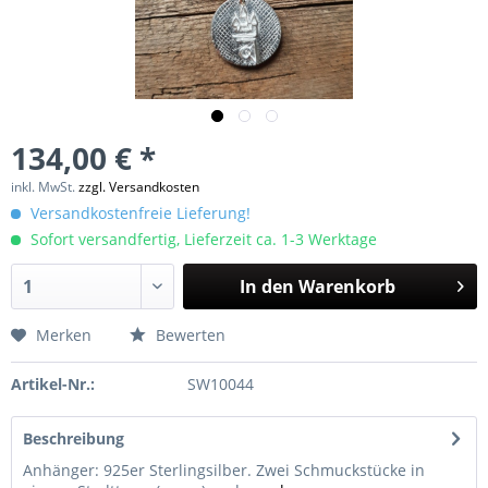
134,00 € *
inkl. MwSt.
zzgl. Versandkosten
Versandkostenfreie Lieferung!
Sofort versandfertig, Lieferzeit ca. 1-3 Werktage
In den
Warenkorb
Merken
Bewerten
Artikel-Nr.:
SW10044
Beschreibung
Anhänger: 925er Sterlingsilber. Zwei Schmuckstücke in